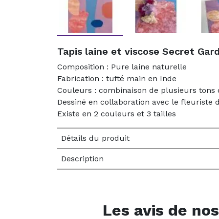
Tapis laine et viscose Secret Gar
Composition : Pure laine naturelle
Fabrication : tufté main en Inde
Couleurs : combinaison de plusieurs tons 
Dessiné en collaboration avec le fleuriste
Existe en 2 couleurs et 3 tailles
Détails du produit
Description
Les avis de nos