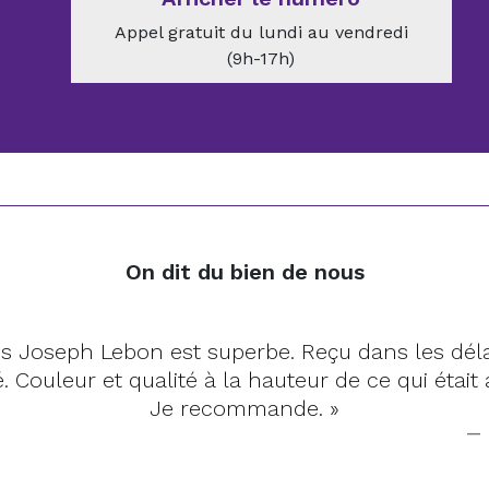
Appel gratuit du lundi au vendredi
(9h-17h)
On dit du bien de nous
pis Joseph Lebon est superbe. Reçu dans les déla
. Couleur et qualité à la hauteur de ce qui était 
Je recommande. »