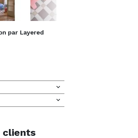
on par Layered


 clients