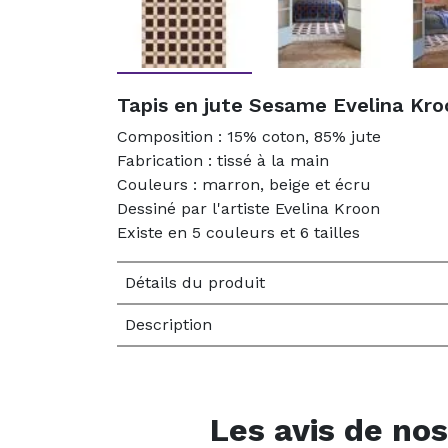
Tapis en jute Sesame Evelina Kro
Composition : 15% coton, 85% jute
Fabrication : tissé à la main
Couleurs : marron, beige et écru
Dessiné par l'artiste Evelina Kroon
Existe en 5 couleurs et 6 tailles
Détails du produit
Description
Les avis de nos