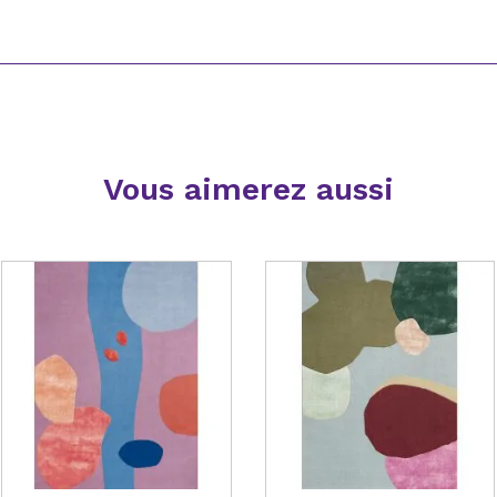
Vous aimerez aussi