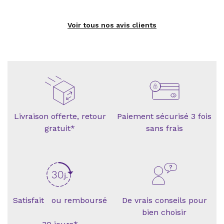
Voir tous nos avis clients
Livraison offerte, retour
Paiement sécurisé 3 fois
gratuit*
sans frais
Satisfait ou remboursé
De vrais conseils pour
bien choisir