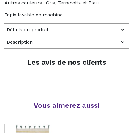
Autres couleurs : Gris, Terracotta et Bleu
Tapis lavable en machine

Détails du produit

Description
Les avis de nos clients
Vous aimerez aussi