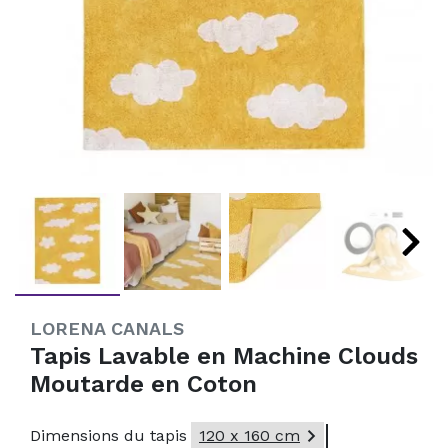
LORENA CANALS
Tapis Lavable en Machine Clouds
Moutarde en Coton

Dimensions du tapis
120 x 160 cm