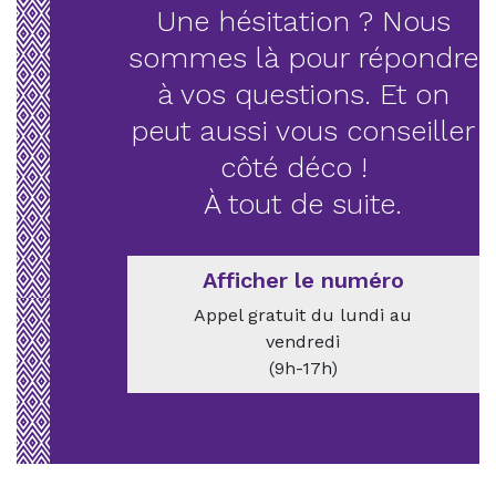
Une hésitation ? Nous
sommes là pour répondre
à vos questions. Et on
peut aussi vous conseiller
côté déco !
À tout de suite.
Afficher le numéro
Appel gratuit du lundi au
vendredi
(9h-17h)