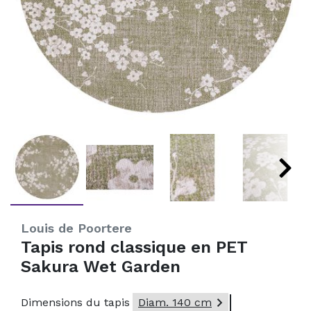
Louis de Poortere
Tapis rond classique en PET
Sakura Wet Garden

Dimensions du tapis
Diam. 140 cm