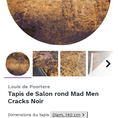
Louis de Poortere
Tapis de Salon rond Mad Men
Cracks Noir

Dimensions du tapis
Diam. 140 cm