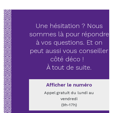
Une hésitation ? Nous
sommes là pour répondre
à vos questions. Et on
peut aussi vous conseiller
côté déco !
À tout de suite.
Afficher le numéro
Appel gratuit du lundi au
vendredi
(9h-17h)