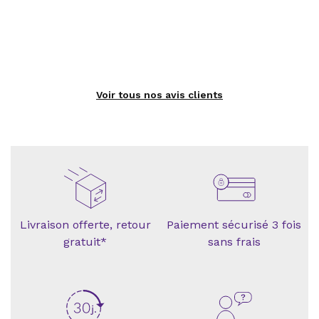
Voir tous nos avis clients
Livraison offerte, retour
Paiement sécurisé 3 fois
gratuit*
sans frais