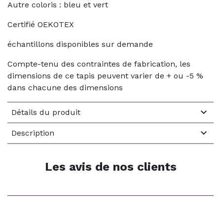
Autre coloris : bleu et vert
Certifié OEKOTEX
échantillons disponibles sur demande
Compte-tenu des contraintes de fabrication, les
dimensions de ce tapis peuvent varier de + ou -5 %
dans chacune des dimensions

Détails du produit

Description
Les avis de nos clients