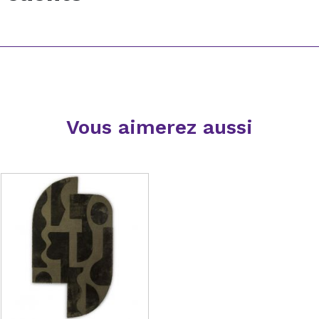
Vous aimerez aussi