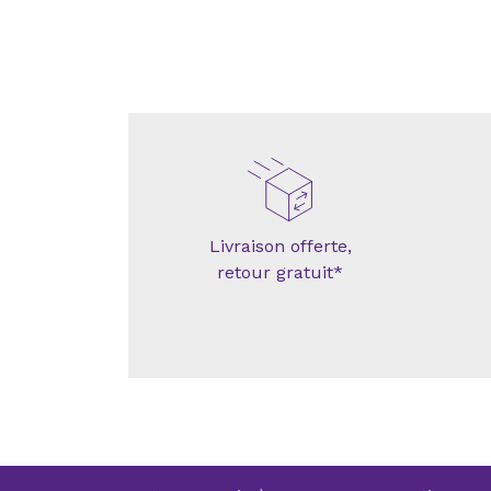
Livraison offerte,
retour gratuit*