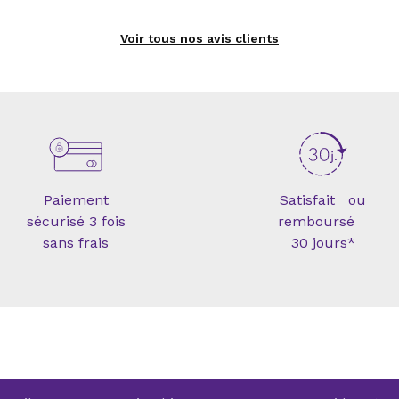
Voir tous nos avis clients
Paiement
Satisfait ou
sécurisé 3 fois
remboursé
sans frais
30 jours*