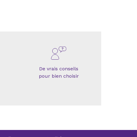
De vrais conseils
pour bien choisir