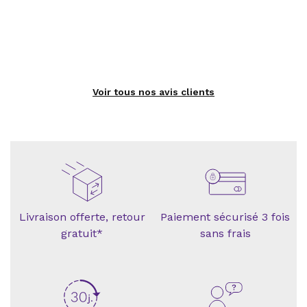
Voir tous nos avis clients
Livraison offerte, retour
Paiement sécurisé 3 fois
gratuit*
sans frais