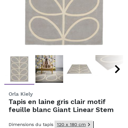
Orla Kiely
Tapis en laine gris clair motif
feuille blanc Giant Linear Stem

Dimensions du tapis
120 x 180 cm