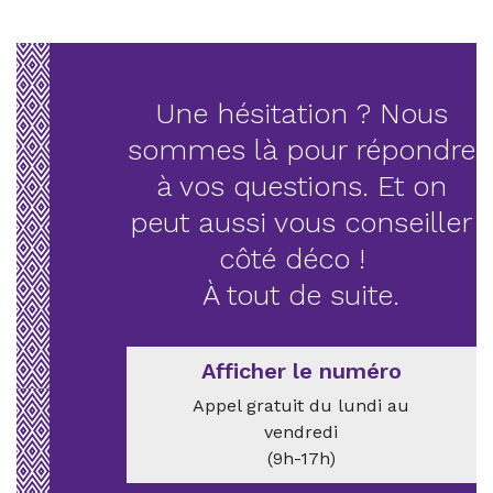
Une hésitation ? Nous
sommes là pour répondre
à vos questions. Et on
peut aussi vous conseiller
côté déco !
À tout de suite.
Afficher le numéro
Appel gratuit du lundi au
vendredi
(9h-17h)