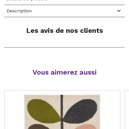

Description
Les avis de nos clients
Vous aimerez aussi