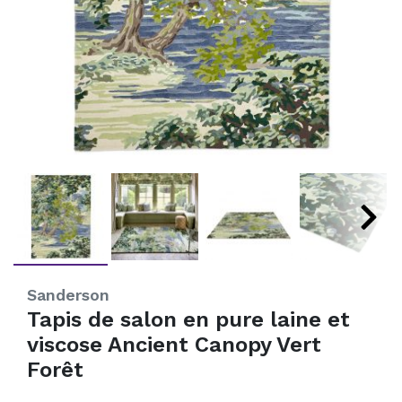
Sanderson
Tapis de salon en pure laine et
viscose Ancient Canopy Vert
Forêt