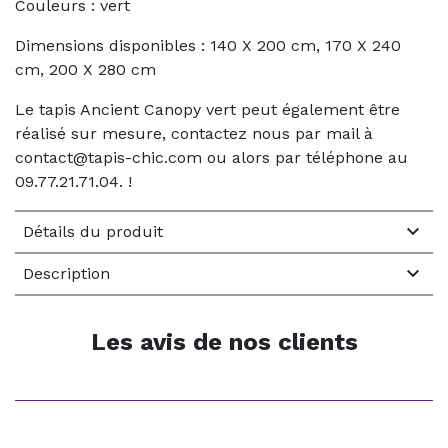
Couleurs : vert
Dimensions disponibles : 140 X 200 cm, 170 X 240
cm, 200 X 280 cm
Le tapis Ancient Canopy vert peut également être
réalisé sur mesure, contactez nous par mail à
contact@tapis-chic.com ou alors par téléphone au
09.77.21.71.04. !

Détails du produit

Description
Les avis de nos clients