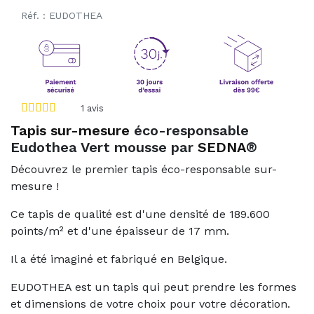
Réf. :
EUDOTHEA
1
avis
Tapis sur-mesure
éco-responsable
Eudothea Vert mousse par
SEDNA
®
Découvrez le premier tapis éco-responsable sur-
mesure !
Ce tapis de qualité est d'une densité de 189.600
points/m² et d'une épaisseur de 17 mm.
Il a été imaginé et fabriqué en Belgique.
EUDOTHEA est un tapis qui peut prendre les formes
et dimensions de votre choix pour votre décoration.