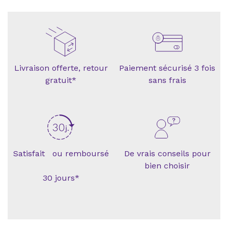
Livraison offerte, retour
Paiement sécurisé 3 fois
gratuit*
sans frais
Satisfait ou remboursé
De vrais conseils pour
bien choisir
30 jours*