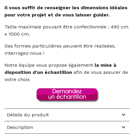
Il vous suffit de renseigner les dimensions idéales
pour votre projet et de vous laisser guider.
Taille maximale pouvant être confectionnée : 490 cm
x 1000 cm.
Des formes particulières peuvent être réalisées.
Interrogez-nous !
Notre équipe vous propose également
la mise à
disposition d'un échantillon
afin de vous assurer de
votre choix

Détails du produit

Description