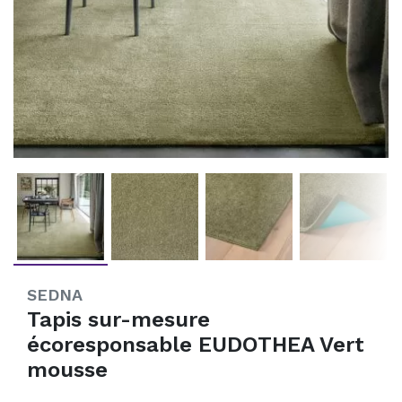
SEDNA
Tapis sur-mesure
écoresponsable EUDOTHEA Vert
mousse