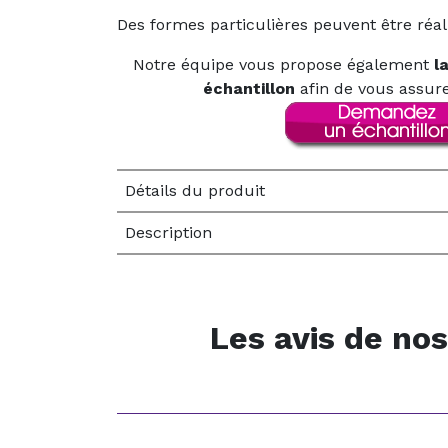
Des formes particulières peuvent être réal
Notre équipe vous propose également
l
échantillon
afin de vous assure
Détails du produit
Description
Les avis de nos