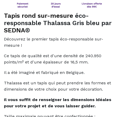
Tapis rond sur-mesure
éco-
responsable Thalassa Gris bleu par
SEDNA
®
Découvrez le premier tapis éco-responsable sur-
mesure !
Ce tapis de qualité est d'une densité de 240.950
points/m² et d'une épaisseur de 16,5 mm.
Il a été imaginé et fabriqué en Belgique.
Thalassa est un tapis qui peut prendre les formes et
dimensions de votre choix pour votre décoration.
Il vous suffit de renseigner les dimensions idéales
pour votre projet et de vous laisser guider.
Taille maximale pouvant être confectionnée :