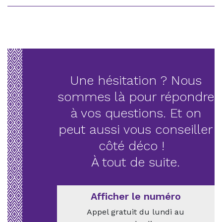
Une hésitation ? Nous
sommes là pour répondre
à vos questions. Et on
peut aussi vous conseiller
côté déco !
À tout de suite.
Afficher le numéro
Appel gratuit du lundi au