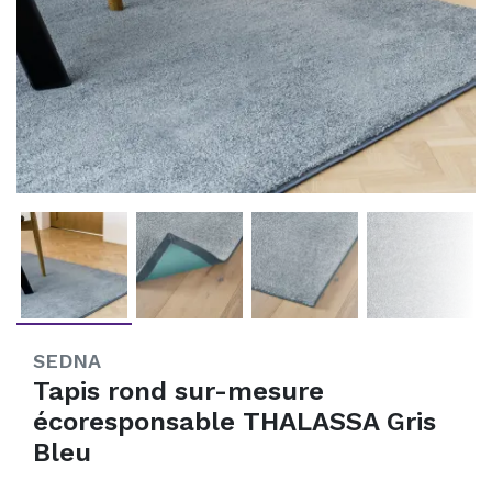
SEDNA
Tapis rond sur-mesure
écoresponsable THALASSA Gris
Bleu