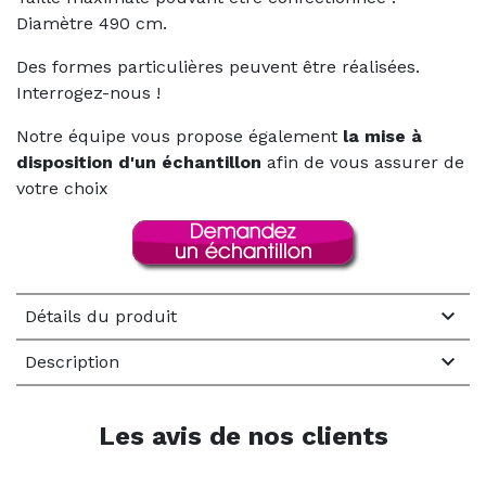
Diamètre 490 cm.
Des formes particulières peuvent être réalisées.
Interrogez-nous !
Notre équipe vous propose également
la mise à
disposition d'un échantillon
afin de vous assurer de
votre choix

Détails du produit

Description
Les avis de nos clients