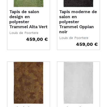
Tapis de salon
Tapis moderne de
design en
salon en
polyester
polyester
Trammel Alta Vert
Trammel Oppian
noir
Louis de Poortere
Louis de Poortere
459,00 €
Prix
459,00 €
Prix