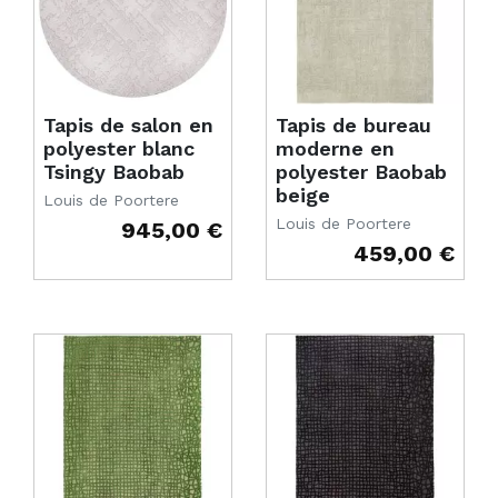
Tapis de salon en
Tapis de bureau
polyester blanc
moderne en
Tsingy Baobab
polyester Baobab
beige
Louis de Poortere
Louis de Poortere
945,00 €
Prix
459,00 €
Prix